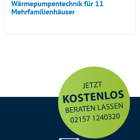
Wärmepumpentechnik für 11
Mehrfamilienhäuser