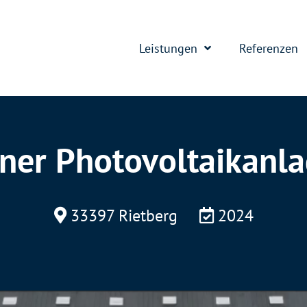
Leistungen
Referenzen
einer Photovoltaikanla
33397 Rietberg
2024