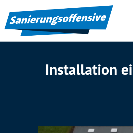
Installation 