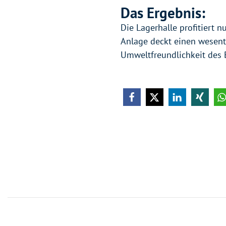
Das Ergebnis:
Die Lagerhalle profitiert 
Anlage deckt einen wesentl
Umweltfreundlichkeit des B