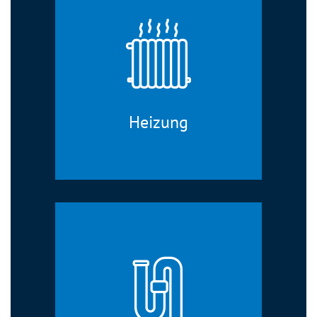
Heizung