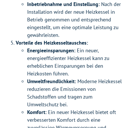
Inbetriebnahme und Einstellung:
Nach der
Installation wird der neue Heizkessel in
Betrieb genommen und entsprechend
eingestellt, um eine optimale Leistung zu
gewährleisten.
Vorteile des Heizkesseltausches:
Energieeinsparungen:
Ein neuer,
energieeffizienter Heizkessel kann zu
erheblichen Einsparungen bei den
Heizkosten führen.
Umweltfreundlichkeit:
Moderne Heizkessel
reduzieren die Emissionen von
Schadstoffen und tragen zum
Umweltschutz bei.
Komfort:
Ein neuer Heizkessel bietet oft
verbesserten Komfort durch eine
zuverlässige Wärmeversorgung und