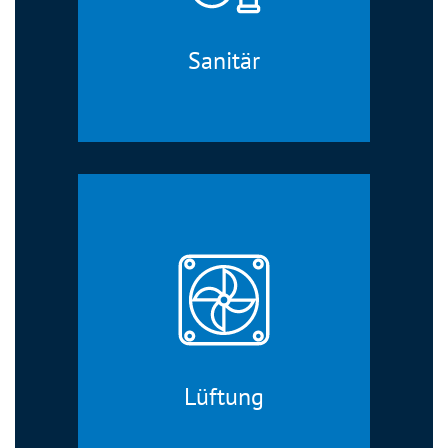
Sanitär
Lüftung