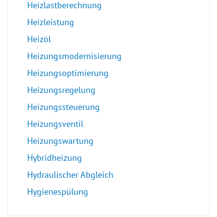
Heizlastberechnung
Heizleistung
Heizöl
Heizungsmodernisierung
Heizungsoptimierung
Heizungsregelung
Heizungssteuerung
Heizungsventil
Heizungswartung
Hybridheizung
Hydraulischer Abgleich
Hygienespülung