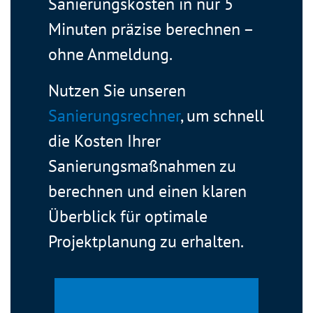
Sanierungskosten in nur 5
Minuten präzise berechnen –
ohne Anmeldung.
Nutzen Sie unseren
Sanierungsrechner
, um schnell
die Kosten Ihrer
Sanierungsmaßnahmen zu
berechnen und einen klaren
Überblick für optimale
Projektplanung zu erhalten.