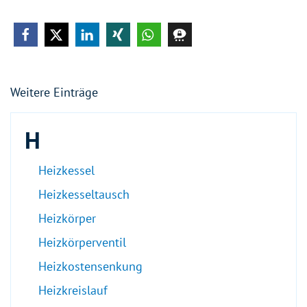
Weitere Einträge
H
Heizkessel
Heizkesseltausch
Heizkörper
Heizkörperventil
Heizkostensenkung
Heizkreislauf