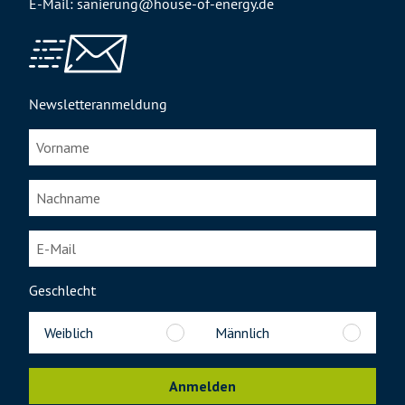
E-Mail: sanierung@house-of-energy.de
Newsletteranmeldung
Geschlecht
Weiblich
Männlich
Anmelden