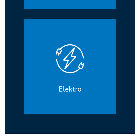
Elektro