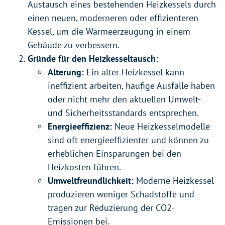
Austausch eines bestehenden Heizkessels durch
einen neuen, moderneren oder effizienteren
Kessel, um die Wärmeerzeugung in einem
Gebäude zu verbessern.
Gründe für den Heizkesseltausch:
Alterung:
Ein alter Heizkessel kann
ineffizient arbeiten, häufige Ausfälle haben
oder nicht mehr den aktuellen Umwelt-
und Sicherheitsstandards entsprechen.
Energieeffizienz:
Neue Heizkesselmodelle
sind oft energieeffizienter und können zu
erheblichen Einsparungen bei den
Heizkosten führen.
Umweltfreundlichkeit:
Moderne Heizkessel
produzieren weniger Schadstoffe und
tragen zur Reduzierung der CO2-
Emissionen bei.