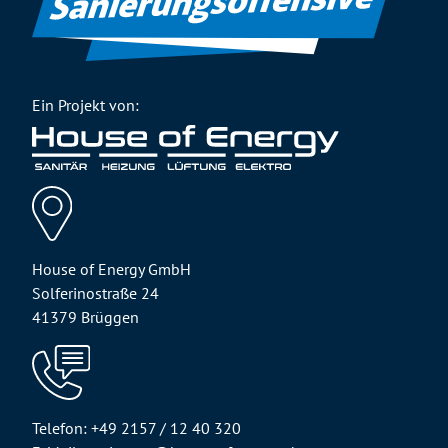
Ein Projekt von:
House of Energy GmbH
Solferinostraße 24
41379 Brüggen
Telefon: +49 2157 / 12 40 320