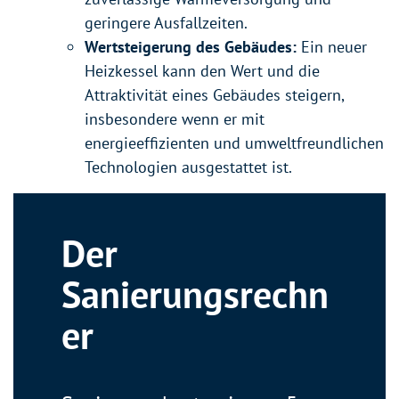
geringere Ausfallzeiten.
Wertsteigerung des Gebäudes:
Ein neuer
Heizkessel kann den Wert und die
Attraktivität eines Gebäudes steigern,
insbesondere wenn er mit
energieeffizienten und umweltfreundlichen
Technologien ausgestattet ist.
Der
Sanierungsrechn
er