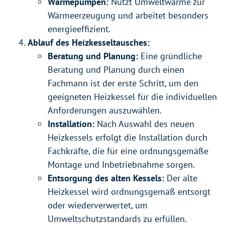
Wärmepumpen:
Nutzt Umweltwärme zur
Wärmeerzeugung und arbeitet besonders
energieeffizient.
Ablauf des Heizkesseltausches:
Beratung und Planung:
Eine gründliche
Beratung und Planung durch einen
Fachmann ist der erste Schritt, um den
geeigneten Heizkessel für die individuellen
Anforderungen auszuwählen.
Installation:
Nach Auswahl des neuen
Heizkessels erfolgt die Installation durch
Fachkräfte, die für eine ordnungsgemäße
Montage und Inbetriebnahme sorgen.
Entsorgung des alten Kessels:
Der alte
Heizkessel wird ordnungsgemäß entsorgt
oder wiederverwertet, um
Umweltschutzstandards zu erfüllen.