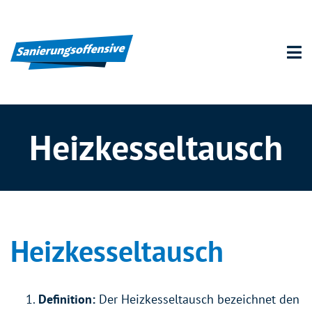
Heizkesseltausch
Heizkesseltausch
Definition:
Der Heizkesseltausch bezeichnet den