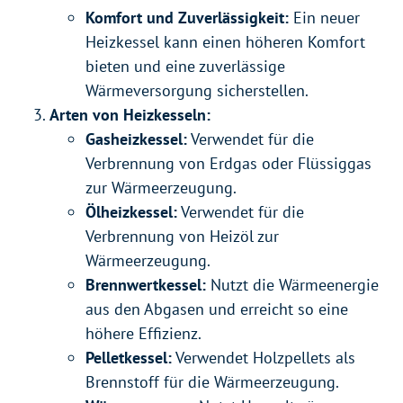
Komfort und Zuverlässigkeit:
Ein neuer
Heizkessel kann einen höheren Komfort
bieten und eine zuverlässige
Wärmeversorgung sicherstellen.
Arten von Heizkesseln:
Gasheizkessel:
Verwendet für die
Verbrennung von Erdgas oder Flüssiggas
zur Wärmeerzeugung.
Ölheizkessel:
Verwendet für die
Verbrennung von Heizöl zur
Wärmeerzeugung.
Brennwertkessel:
Nutzt die Wärmeenergie
aus den Abgasen und erreicht so eine
höhere Effizienz.
Pelletkessel:
Verwendet Holzpellets als
Brennstoff für die Wärmeerzeugung.