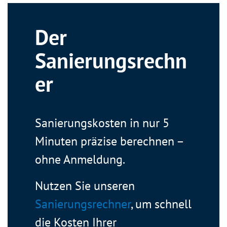
Der
Sanierungsrechn
er
Sanierungskosten in nur 5
Minuten präzise berechnen –
ohne Anmeldung.
Nutzen Sie unseren
Sanierungsrechner
, um schnell
die Kosten Ihrer