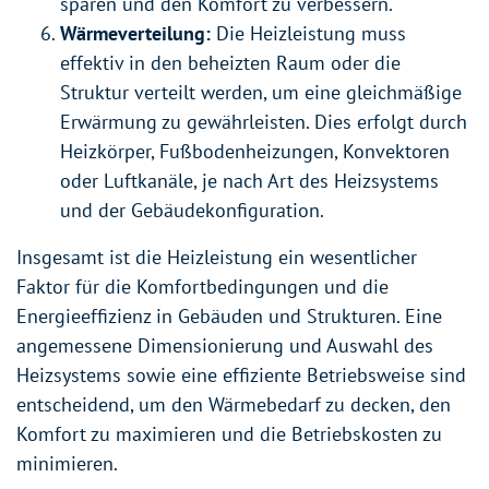
sparen und den Komfort zu verbessern.
Wärmeverteilung:
Die Heizleistung muss
effektiv in den beheizten Raum oder die
Struktur verteilt werden, um eine gleichmäßige
Erwärmung zu gewährleisten. Dies erfolgt durch
Heizkörper, Fußbodenheizungen, Konvektoren
oder Luftkanäle, je nach Art des Heizsystems
und der Gebäudekonfiguration.
Insgesamt ist die Heizleistung ein wesentlicher
Faktor für die Komfortbedingungen und die
Energieeffizienz in Gebäuden und Strukturen. Eine
angemessene Dimensionierung und Auswahl des
Heizsystems sowie eine effiziente Betriebsweise sind
entscheidend, um den Wärmebedarf zu decken, den
Komfort zu maximieren und die Betriebskosten zu
minimieren.