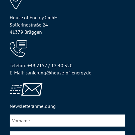
House of Energy GmbH
Solferinostraße 24
41379 Brüggen
Telefon: +49 2157 / 12 40 320
E-Mail: sanierung@house-of-energy.de
Newsletteranmeldung