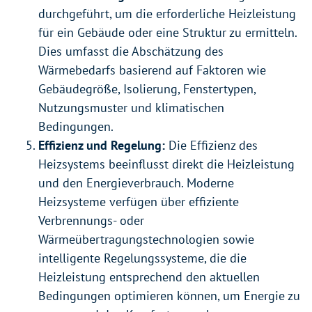
durchgeführt, um die erforderliche Heizleistung
für ein Gebäude oder eine Struktur zu ermitteln.
Dies umfasst die Abschätzung des
Wärmebedarfs basierend auf Faktoren wie
Gebäudegröße, Isolierung, Fenstertypen,
Nutzungsmuster und klimatischen
Bedingungen.
Effizienz und Regelung:
Die Effizienz des
Heizsystems beeinflusst direkt die Heizleistung
und den Energieverbrauch. Moderne
Heizsysteme verfügen über effiziente
Verbrennungs- oder
Wärmeübertragungstechnologien sowie
intelligente Regelungssysteme, die die
Heizleistung entsprechend den aktuellen
Bedingungen optimieren können, um Energie zu