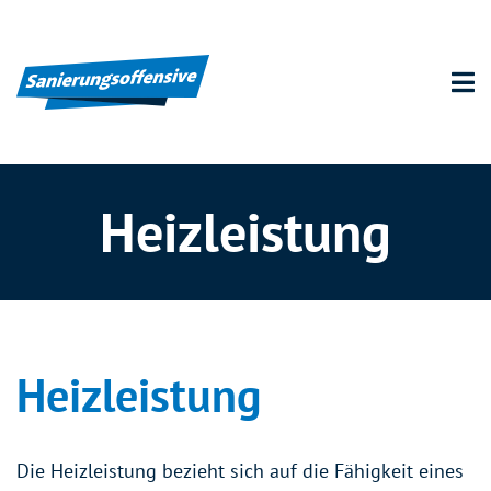
Heizleistung
Heizleistung
Die Heizleistung bezieht sich auf die Fähigkeit eines