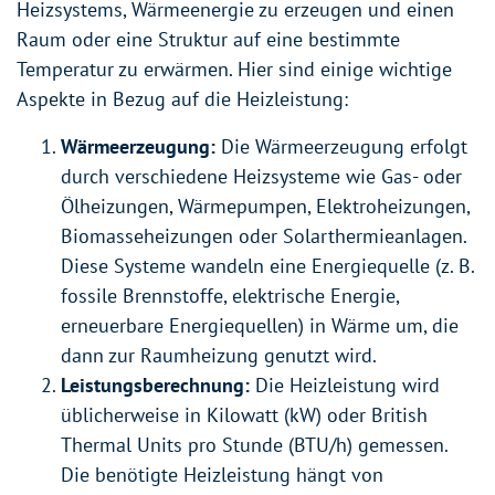
Heizsystems, Wärmeenergie zu erzeugen und einen
Raum oder eine Struktur auf eine bestimmte
Temperatur zu erwärmen. Hier sind einige wichtige
Aspekte in Bezug auf die Heizleistung:
Wärmeerzeugung:
Die Wärmeerzeugung erfolgt
durch verschiedene Heizsysteme wie Gas- oder
Ölheizungen, Wärmepumpen, Elektroheizungen,
Biomasseheizungen oder Solarthermieanlagen.
Diese Systeme wandeln eine Energiequelle (z. B.
fossile Brennstoffe, elektrische Energie,
erneuerbare Energiequellen) in Wärme um, die
dann zur Raumheizung genutzt wird.
Leistungsberechnung:
Die Heizleistung wird
üblicherweise in Kilowatt (kW) oder British
Thermal Units pro Stunde (BTU/h) gemessen.
Die benötigte Heizleistung hängt von