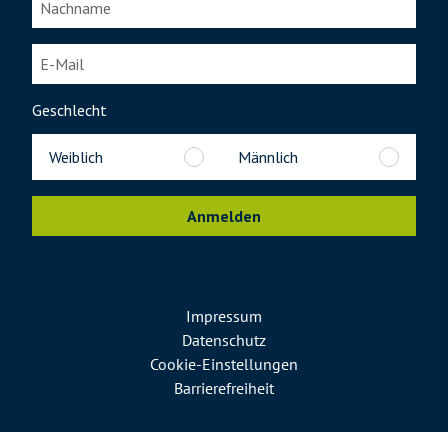
Geschlecht
Weiblich
Männlich
Anmelden
Impressum
Datenschutz
Cookie-Einstellungen
Barrierefreiheit