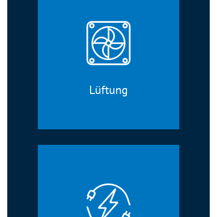
Lüftung