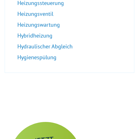
Heizungssteuerung
Heizungsventil
Heizungswartung
Hybridheizung
Hydraulischer Abgleich
Hygienespülung