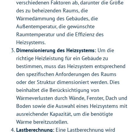
verschiedenen Faktoren ab, darunter die Größe
des zu beheizenden Raums, die
Wärmedämmung des Gebäudes, die
Außentemperatur, die gewünschte
Raumtemperatur und die Effizienz des
Heizsystems.
Dimensionierung des Heizsystems:
Um die
richtige Heizleistung für ein Gebäude zu
bestimmen, muss das Heizsystem entsprechend
den spezifischen Anforderungen des Raums
oder der Struktur dimensioniert werden. Dies
beinhaltet die Berücksichtigung von
Wärmeverlusten durch Wände, Fenster, Dach und
Boden sowie die Auswahl eines Heizsystems mit
ausreichender Kapazität, um die benötigte
Wärme bereitzustellen.
Lastberechnung:
Eine Lastberechnung wird