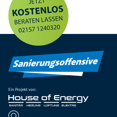
Ein Projekt von: