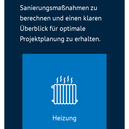
Sanierungsmaßnahmen zu
berechnen und einen klaren
Überblick für optimale
Projektplanung zu erhalten.
Heizung