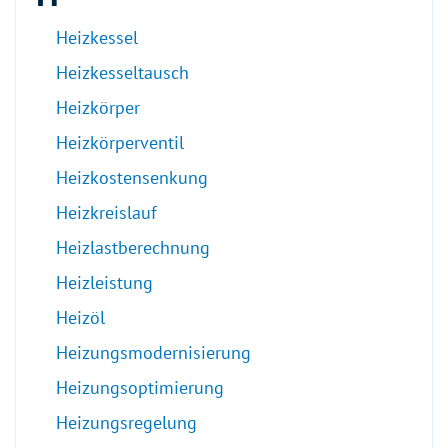
Heizkessel
Heizkesseltausch
Heizkörper
Heizkörperventil
Heizkostensenkung
Heizkreislauf
Heizlastberechnung
Heizleistung
Heizöl
Heizungsmodernisierung
Heizungsoptimierung
Heizungsregelung