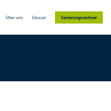
Über uns
Glossar
Sanierungsrechner