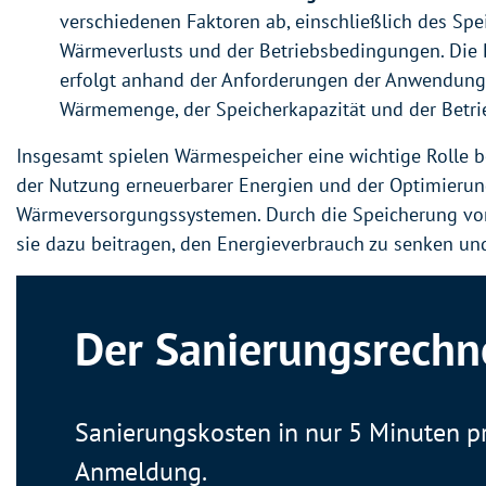
verschiedenen Faktoren ab, einschließlich des Spe
Wärmeverlusts und der Betriebsbedingungen. Die
erfolgt anhand der Anforderungen der Anwendung, 
Wärmemenge, der Speicherkapazität und der Betrie
Insgesamt spielen Wärmespeicher eine wichtige Rolle be
der Nutzung erneuerbarer Energien und der Optimieru
Wärmeversorgungssystemen. Durch die Speicherung vo
sie dazu beitragen, den Energieverbrauch zu senken und
Der Sanierungsrechn
Sanierungskosten in nur 5 Minuten p
Anmeldung.