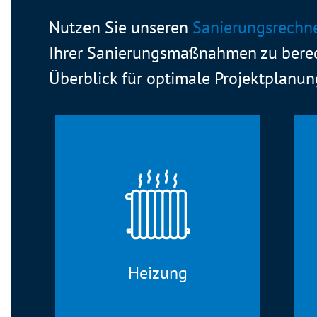
Nutzen Sie unseren
Sanierungsrechn
Ihrer Sanierungsmaßnahmen zu berec
Überblick für optimale Projektplanun
Heizung