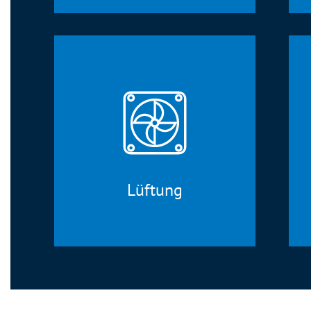
Lüftung