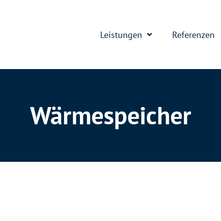
Leistungen
Referenzen
Wärmespeicher