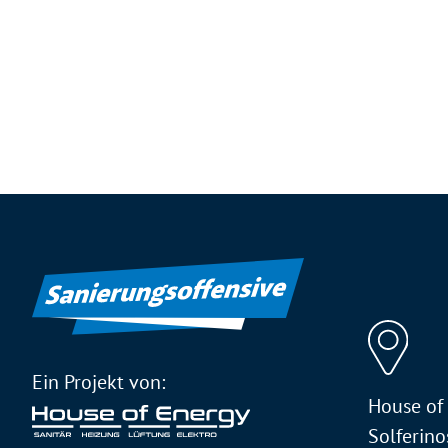
Ein Projekt von:
House of
Solferino