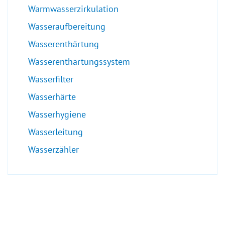
Warmwasserzirkulation
Wasseraufbereitung
Wasserenthärtung
Wasserenthärtungssystem
Wasserfilter
Wasserhärte
Wasserhygiene
Wasserleitung
Wasserzähler