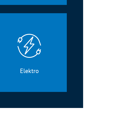
Elektro