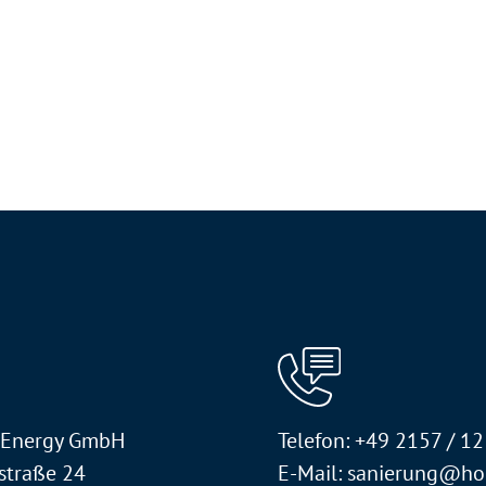
 Energy GmbH
Telefon: +49 2157 / 1
straße 24
E-Mail: sanierung@ho