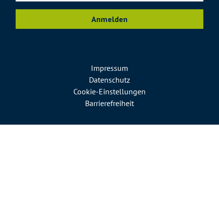
Anmelden
Impressum
Datenschutz
Cookie-Einstellungen
Barrierefreiheit