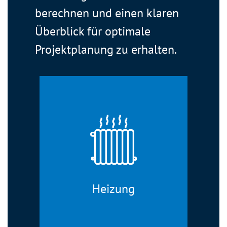
berechnen und einen klaren
Überblick für optimale
Projektplanung zu erhalten.
Heizung