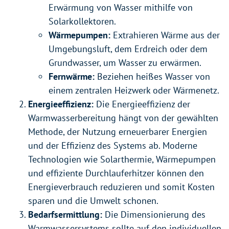
Erwärmung von Wasser mithilfe von
Solarkollektoren.
Wärmepumpen:
Extrahieren Wärme aus der
Umgebungsluft, dem Erdreich oder dem
Grundwasser, um Wasser zu erwärmen.
Fernwärme:
Beziehen heißes Wasser von
einem zentralen Heizwerk oder Wärmenetz.
Energieeffizienz:
Die Energieeffizienz der
Warmwasserbereitung hängt von der gewählten
Methode, der Nutzung erneuerbarer Energien
und der Effizienz des Systems ab. Moderne
Technologien wie Solarthermie, Wärmepumpen
und effiziente Durchlauferhitzer können den
Energieverbrauch reduzieren und somit Kosten
sparen und die Umwelt schonen.
Bedarfsermittlung:
Die Dimensionierung des
Warmwassersystems sollte auf den individuellen