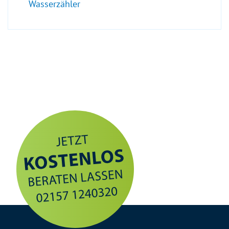
Wasserzähler