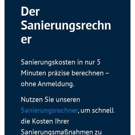
Der
Sanierungsrechn
er
Sanierungskosten in nur 5
Minuten präzise berechnen –
ohne Anmeldung.
Nutzen Sie unseren
Sanierungsrechner
, um schnell
die Kosten Ihrer
Sanierungsmaßnahmen zu