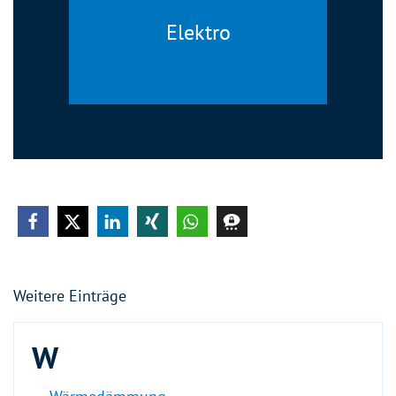
Elektro
Weitere Einträge
W