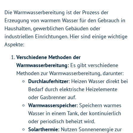
Die Warmwasserbereitung ist der Prozess der
Erzeugung von warmem Wasser für den Gebrauch in
Haushalten, gewerblichen Gebäuden oder
industriellen Einrichtungen. Hier sind einige wichtige
Aspekte:
Verschiedene Methoden der
Warmwasserbereitung:
Es gibt verschiedene
Methoden zur Warmwasserbereitung, darunter:
Durchlauferhitzer:
Heizen Wasser direkt bei
Bedarf durch elektrische Heizelemente
oder Gasbrenner auf.
Warmwasserspeicher:
Speichern warmes
Wasser in einem Tank, der kontinuierlich
oder periodisch beheizt wird.
Solarthermie:
Nutzen Sonnenenergie zur