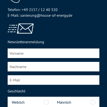
Telefon: +49 2157 / 12 40 320
E-Mail: sanierung@house-of-energy.de
Newsletteranmeldung
Geschlecht
Weiblich
Männlich