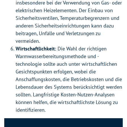
insbesondere bei der Verwendung von Gas- oder
elektrischen Heizelementen. Der Einbau von
Sicherheitsventilen, Temperaturbegrenzern und
anderen Sicherheitseinrichtungen kann dazu
beitragen, Unfälle und Verletzungen zu
vermeiden.
Wirtschaftlichkeit:
Die Wahl der richtigen
Warmwasserbereitungsmethode und -
technologie sollte auch unter wirtschaftlichen
Gesichtspunkten erfolgen, wobei die
Anschaffungskosten, die Betriebskosten und die
Lebensdauer des Systems berücksichtigt werden
sollten. Langfristige Kosten-Nutzen-Analysen
können helfen, die wirtschaftlichste Lösung zu
identifizieren.