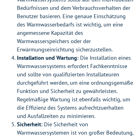
Bedürfnissen und dem Verbrauchsverhalten der
Benutzer basieren. Eine genaue Einschätzung
des Warmwasserbedarfs ist wichtig, um eine
angemessene Kapazität des
Warmwasserspeichers oder der
Erwärmungseinrichtung sicherzustellen.
Installation und Wartung:
Die Installation eines
Warmwassersystems erfordert Fachkenntnisse
und sollte von qualifizierten Installateuren
durchgeführt werden, um eine ordnungsgemäße
Funktion und Sicherheit zu gewährleisten.
Regelmäßige Wartung ist ebenfalls wichtig, um
die Effizienz des Systems aufrechtzuerhalten
und Ausfallzeiten zu minimieren.
Sicherheit:
Die Sicherheit von
Warmwassersystemen ist von großer Bedeutung,