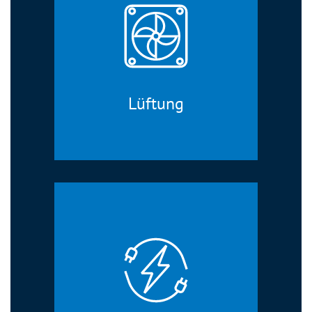
Lüftung