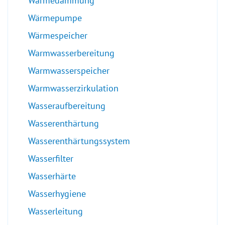
Wärmedämmung
Wärmepumpe
Wärmespeicher
Warmwasserbereitung
Warmwasserspeicher
Warmwasserzirkulation
Wasseraufbereitung
Wasserenthärtung
Wasserenthärtungssystem
Wasserfilter
Wasserhärte
Wasserhygiene
Wasserleitung