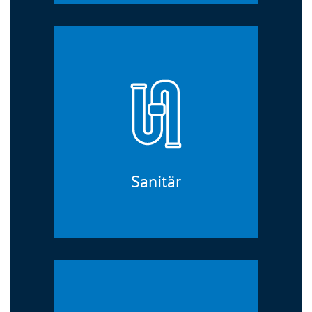
Sanitär