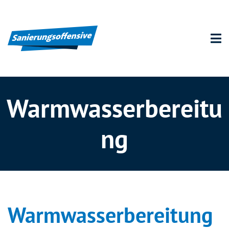
Warmwasserbereitu
ng
Warmwasserbereitung