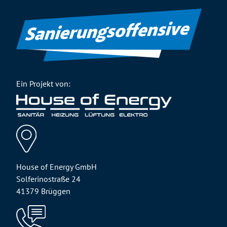
Ein Projekt von:
House of Energy GmbH
Solferinostraße 24
41379 Brüggen